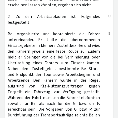
erscheinen lassen könnten, ergaben sich nicht.
8
2. Zu den Arbeitsabläufen ist Folgendes
festgestellt:
9
Be. organisierte und koordinierte die Fahrer
untereinander. Er teilte die übernommenen
Einsatzgebiete in kleinere Zustellbezirke und wies
den Fahrern jeweils eine feste Route zu. Zudem
hielt er Springer vor, die bei Verhinderung oder
Überlastung eines Fahrers zum Einsatz kamen.
Neben dem Zustellgebiet bestimmte Be. Start-
und Endpunkt der Tour sowie Arbeitsbeginn und
Arbeitsende. Den Fahrern wurde in der Regel
aufgrund von Kfz-Nutzungsverträgen gegen
Entgelt ein Fahrzeug zur Verfügung gestellt.
Während der Fahrt mussten die Fahrer telefonisch
sowohl für Be. als auch für die G. bzw. die P.
erreichbar sein. Die Vorgaben von G. bzw. P. zur
Durchführung der Transportaufträge reichte Be. an