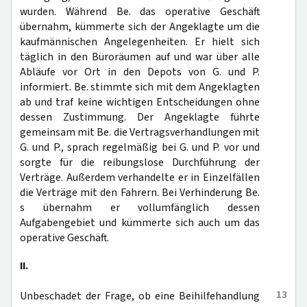
wurden. Während Be. das operative Geschäft
übernahm, kümmerte sich der Angeklagte um die
kaufmännischen Angelegenheiten. Er hielt sich
täglich in den Büroräumen auf und war über alle
Abläufe vor Ort in den Depots von G. und P.
informiert. Be. stimmte sich mit dem Angeklagten
ab und traf keine wichtigen Entscheidungen ohne
dessen Zustimmung. Der Angeklagte führte
gemeinsam mit Be. die Vertragsverhandlungen mit
G. und P., sprach regelmäßig bei G. und P. vor und
sorgte für die reibungslose Durchführung der
Verträge. Außerdem verhandelte er in Einzelfällen
die Verträge mit den Fahrern. Bei Verhinderung Be.
s übernahm er vollumfänglich dessen
Aufgabengebiet und kümmerte sich auch um das
operative Geschäft.
II.
13
Unbeschadet der Frage, ob eine Beihilfehandlung