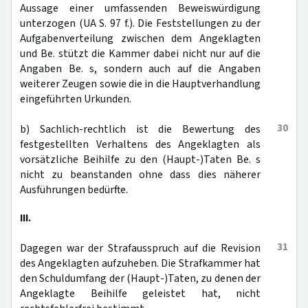
Aussage einer umfassenden Beweiswürdigung
unterzogen (UA S. 97 f.). Die Feststellungen zu der
Aufgabenverteilung zwischen dem Angeklagten
und Be. stützt die Kammer dabei nicht nur auf die
Angaben Be. s, sondern auch auf die Angaben
weiterer Zeugen sowie die in die Hauptverhandlung
eingeführten Urkunden.
30
b) Sachlich-rechtlich ist die Bewertung des
festgestellten Verhaltens des Angeklagten als
vorsätzliche Beihilfe zu den (Haupt-)Taten Be. s
nicht zu beanstanden ohne dass dies näherer
Ausführungen bedürfte.
III.
31
Dagegen war der Strafausspruch auf die Revision
des Angeklagten aufzuheben. Die Strafkammer hat
den Schuldumfang der (Haupt-)Taten, zu denen der
Angeklagte Beihilfe geleistet hat, nicht