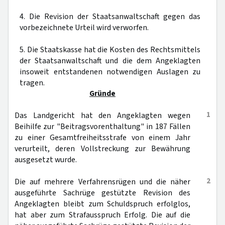
4. Die Revision der Staatsanwaltschaft gegen das
vorbezeichnete Urteil wird verworfen.
5. Die Staatskasse hat die Kosten des Rechtsmittels
der Staatsanwaltschaft und die dem Angeklagten
insoweit entstandenen notwendigen Auslagen zu
tragen.
Gründe
1
Das Landgericht hat den Angeklagten wegen
Beihilfe zur "Beitragsvorenthaltung" in 187 Fällen
zu einer Gesamtfreiheitsstrafe von einem Jahr
verurteilt, deren Vollstreckung zur Bewährung
ausgesetzt wurde.
2
Die auf mehrere Verfahrensrügen und die näher
ausgeführte Sachrüge gestützte Revision des
Angeklagten bleibt zum Schuldspruch erfolglos,
hat aber zum Strafausspruch Erfolg. Die auf die