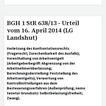
BGH 1 StR 638/13 - Urteil
vom 16. April 2014 (LG
Landshut)
Verletzung des Konfrontationsrechts
(Fragerecht; Zurechenbarkeit des Ausfalls);
Vorenthaltung von Arbeitsentgelt
(Arbeitgeberbegriff: Abgrenzung von der
Arbeitnehmerüberlassung;
Berechnungsdarstellung: Feststellung des
Arbeitsentgelts); Verwertung von
Kontrollmitteilungen aus dem
Besteuerungsverfahren (Außenprüfung; nemo
tenetur Grundsatz: Selbstbelastungsfreiheit;
Zwang).