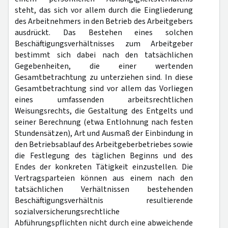
steht, das sich vor allem durch die Eingliederung
des Arbeitnehmers in den Betrieb des Arbeitgebers
ausdrückt. Das Bestehen eines solchen
Beschäftigungsverhältnisses zum Arbeitgeber
bestimmt sich dabei nach den tatsächlichen
Gegebenheiten, die einer wertenden
Gesamtbetrachtung zu unterziehen sind. In diese
Gesamtbetrachtung sind vor allem das Vorliegen
eines umfassenden arbeitsrechtlichen
Weisungsrechts, die Gestaltung des Entgelts und
seiner Berechnung (etwa Entlohnung nach festen
Stundensätzen), Art und Ausmaß der Einbindung in
den Betriebsablauf des Arbeitgeberbetriebes sowie
die Festlegung des täglichen Beginns und des
Endes der konkreten Tätigkeit einzustellen. Die
Vertragsparteien können aus einem nach den
tatsächlichen Verhältnissen bestehenden
Beschäftigungsverhältnis resultierende
sozialversicherungsrechtliche
Abführungspflichten nicht durch eine abweichende