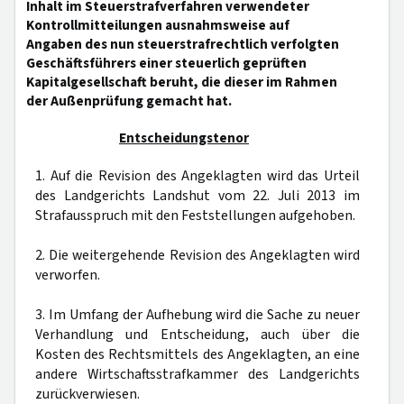
Inhalt im Steuerstrafverfahren verwendeter
Kontrollmitteilungen ausnahmsweise auf
Angaben des nun steuerstrafrechtlich verfolgten
Geschäftsführers einer steuerlich geprüften
Kapitalgesellschaft beruht, die dieser im Rahmen
der Außenprüfung gemacht hat.
Entscheidungstenor
1. Auf die Revision des Angeklagten wird das Urteil
des Landgerichts Landshut vom 22. Juli 2013 im
Strafausspruch mit den Feststellungen aufgehoben.
2. Die weitergehende Revision des Angeklagten wird
verworfen.
3. Im Umfang der Aufhebung wird die Sache zu neuer
Verhandlung und Entscheidung, auch über die
Kosten des Rechtsmittels des Angeklagten, an eine
andere Wirtschaftsstrafkammer des Landgerichts
zurückverwiesen.