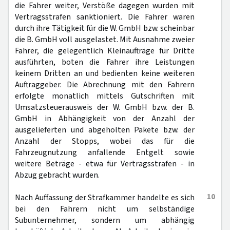
die Fahrer weiter, Verstöße dagegen wurden mit
Vertragsstrafen sanktioniert. Die Fahrer waren
durch ihre Tätigkeit für die W. GmbH bzw. scheinbar
die B. GmbH voll ausgelastet. Mit Ausnahme zweier
Fahrer, die gelegentlich Kleinaufträge für Dritte
ausführten, boten die Fahrer ihre Leistungen
keinem Dritten an und bedienten keine weiteren
Auftraggeber. Die Abrechnung mit den Fahrern
erfolgte monatlich mittels Gutschriften mit
Umsatzsteuerausweis der W. GmbH bzw. der B.
GmbH in Abhängigkeit von der Anzahl der
ausgelieferten und abgeholten Pakete bzw. der
Anzahl der Stopps, wobei das für die
Fahrzeugnutzung anfallende Entgelt sowie
weitere Beträge - etwa für Vertragsstrafen - in
Abzug gebracht wurden.
10
Nach Auffassung der Strafkammer handelte es sich
bei den Fahrern nicht um selbständige
Subunternehmer, sondern um abhängig