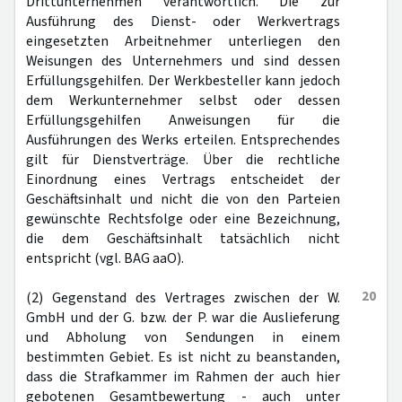
Drittunternehmen verantwortlich. Die zur
Ausführung des Dienst- oder Werkvertrags
eingesetzten Arbeitnehmer unterliegen den
Weisungen des Unternehmers und sind dessen
Erfüllungsgehilfen. Der Werkbesteller kann jedoch
dem Werkunternehmer selbst oder dessen
Erfüllungsgehilfen Anweisungen für die
Ausführungen des Werks erteilen. Entsprechendes
gilt für Dienstverträge. Über die rechtliche
Einordnung eines Vertrags entscheidet der
Geschäftsinhalt und nicht die von den Parteien
gewünschte Rechtsfolge oder eine Bezeichnung,
die dem Geschäftsinhalt tatsächlich nicht
entspricht (vgl. BAG aaO).
20
(2) Gegenstand des Vertrages zwischen der W.
GmbH und der G. bzw. der P. war die Auslieferung
und Abholung von Sendungen in einem
bestimmten Gebiet. Es ist nicht zu beanstanden,
dass die Strafkammer im Rahmen der auch hier
gebotenen Gesamtbewertung - auch unter