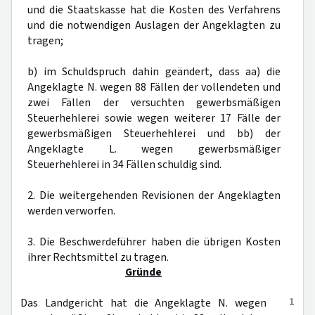
und die Staatskasse hat die Kosten des Verfahrens
und die notwendigen Auslagen der Angeklagten zu
tragen;
b) im Schuldspruch dahin geändert, dass aa) die
Angeklagte N. wegen 88 Fällen der vollendeten und
zwei Fällen der versuchten gewerbsmäßigen
Steuerhehlerei sowie wegen weiterer 17 Fälle der
gewerbsmäßigen Steuerhehlerei und bb) der
Angeklagte L. wegen gewerbsmäßiger
Steuerhehlerei in 34 Fällen schuldig sind.
2. Die weitergehenden Revisionen der Angeklagten
werden verworfen.
3. Die Beschwerdeführer haben die übrigen Kosten
ihrer Rechtsmittel zu tragen.
Gründe
1
Das Landgericht hat die Angeklagte N. wegen