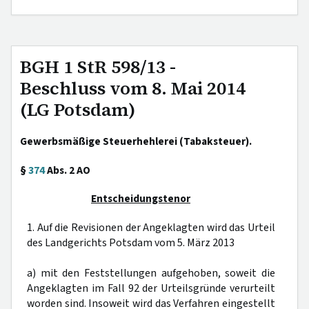
BGH 1 StR 598/13 -
Beschluss vom 8. Mai 2014
(LG Potsdam)
Gewerbsmäßige Steuerhehlerei (Tabaksteuer).
§
374
Abs. 2 AO
Entscheidungstenor
1. Auf die Revisionen der Angeklagten wird das Urteil
des Landgerichts Potsdam vom 5. März 2013
a) mit den Feststellungen aufgehoben, soweit die
Angeklagten im Fall 92 der Urteilsgründe verurteilt
worden sind. Insoweit wird das Verfahren eingestellt