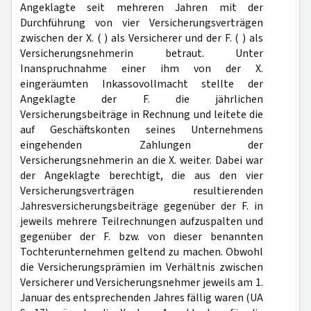
Angeklagte seit mehreren Jahren mit der
Durchführung von vier Versicherungsverträgen
zwischen der X. ( ) als Versicherer und der F. ( ) als
Versicherungsnehmerin betraut. Unter
Inanspruchnahme einer ihm von der X.
eingeräumten Inkassovollmacht stellte der
Angeklagte der F. die jährlichen
Versicherungsbeiträge in Rechnung und leitete die
auf Geschäftskonten seines Unternehmens
eingehenden Zahlungen der
Versicherungsnehmerin an die X. weiter. Dabei war
der Angeklagte berechtigt, die aus den vier
Versicherungsverträgen resultierenden
Jahresversicherungsbeiträge gegenüber der F. in
jeweils mehrere Teilrechnungen aufzuspalten und
gegenüber der F. bzw. von dieser benannten
Tochterunternehmen geltend zu machen. Obwohl
die Versicherungsprämien im Verhältnis zwischen
Versicherer und Versicherungsnehmer jeweils am 1.
Januar des entsprechenden Jahres fällig waren (UA