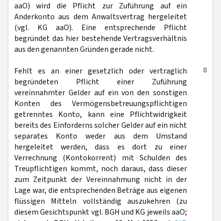
aaO) wird die Pflicht zur Zuführung auf ein
Anderkonto aus dem Anwaltsvertrag hergeleitet
(vgl. KG aaO). Eine entsprechende Pflicht
begründet das hier bestehende Vertragsverhältnis
aus den genannten Gründen gerade nicht.
8
Fehlt es an einer gesetzlich oder vertraglich
begründeten Pflicht einer Zuführung
vereinnahmter Gelder auf ein von den sonstigen
Konten des Vermögensbetreuungspflichtigen
getrenntes Konto, kann eine Pflichtwidrigkeit
bereits des Einforderns solcher Gelder auf ein nicht
separates Konto weder aus dem Umstand
hergeleitet werden, dass es dort zu einer
Verrechnung (Kontokorrent) mit Schulden des
Treupflichtigen kommt, noch daraus, dass dieser
zum Zeitpunkt der Vereinnahmung nicht in der
Lage war, die entsprechenden Beträge aus eigenen
flüssigen Mitteln vollständig auszukehren (zu
diesem Gesichtspunkt vgl. BGH und KG jeweils aaO;