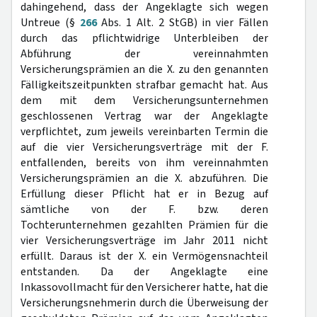
dahingehend, dass der Angeklagte sich wegen
Untreue (§
266
Abs. 1 Alt. 2 StGB) in vier Fällen
durch das pflichtwidrige Unterbleiben der
Abführung der vereinnahmten
Versicherungsprämien an die X. zu den genannten
Fälligkeitszeitpunkten strafbar gemacht hat. Aus
dem mit dem Versicherungsunternehmen
geschlossenen Vertrag war der Angeklagte
verpflichtet, zum jeweils vereinbarten Termin die
auf die vier Versicherungsverträge mit der F.
entfallenden, bereits von ihm vereinnahmten
Versicherungsprämien an die X. abzuführen. Die
Erfüllung dieser Pflicht hat er in Bezug auf
sämtliche von der F. bzw. deren
Tochterunternehmen gezahlten Prämien für die
vier Versicherungsverträge im Jahr 2011 nicht
erfüllt. Daraus ist der X. ein Vermögensnachteil
entstanden. Da der Angeklagte eine
Inkassovollmacht für den Versicherer hatte, hat die
Versicherungsnehmerin durch die Überweisung der