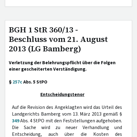
BGH 1 StR 360/13 -
Beschluss vom 21. August
2013 (LG Bamberg)
Verletzung der Belehrungspflicht über die Folgen
einer gescheiterten Verständigung.
§
257c
Abs. 5 StPO
Entscheidungstenor
Auf die Revision des Angeklagten wird das Urteil des
Landgerichts Bamberg vom 13. März 2013 gemäß §
349
Abs. 4 StPO mit den Feststellungen aufgehoben.
Die Sache wird zu neuer Verhandlung und
Entscheidung, auch über die Kosten des