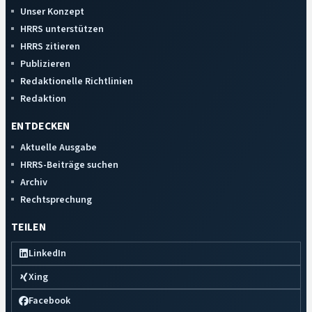
Unser Konzept
HRRS unterstützen
HRRS zitieren
Publizieren
Redaktionelle Richtlinien
Redaktion
ENTDECKEN
Aktuelle Ausgabe
HRRS-Beiträge suchen
Archiv
Rechtsprechung
TEILEN
LinkedIn
Xing
Facebook