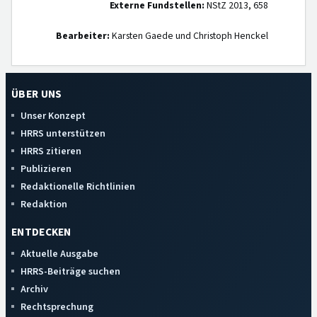
Externe Fundstellen:
NStZ 2013, 658
Bearbeiter:
Karsten Gaede und Christoph Henckel
ÜBER UNS
Unser Konzept
HRRS unterstützen
HRRS zitieren
Publizieren
Redaktionelle Richtlinien
Redaktion
ENTDECKEN
Aktuelle Ausgabe
HRRS-Beiträge suchen
Archiv
Rechtsprechung