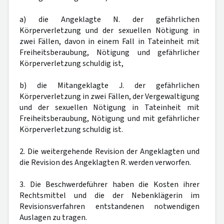
a) die Angeklagte N. der gefährlichen
Körperverletzung und der sexuellen Nötigung in
zwei Fällen, davon in einem Fall in Tateinheit mit
Freiheitsberaubung, Nötigung und gefährlicher
Körperverletzung schuldig ist,
b) die Mitangeklagte J. der gefährlichen
Körperverletzung in zwei Fällen, der Vergewaltigung
und der sexuellen Nötigung in Tateinheit mit
Freiheitsberaubung, Nötigung und mit gefährlicher
Körperverletzung schuldig ist.
2. Die weitergehende Revision der Angeklagten und
die Revision des Angeklagten R. werden verworfen.
3. Die Beschwerdeführer haben die Kosten ihrer
Rechtsmittel und die der Nebenklägerin im
Revisionsverfahren entstandenen notwendigen
Auslagen zu tragen.