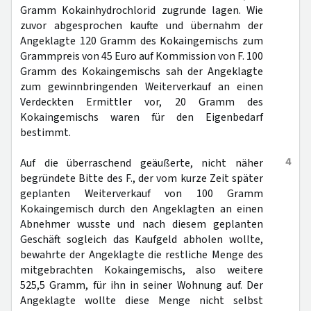
Gramm Kokainhydrochlorid zugrunde lagen. Wie
zuvor abgesprochen kaufte und übernahm der
Angeklagte 120 Gramm des Kokaingemischs zum
Grammpreis von 45 Euro auf Kommission von F. 100
Gramm des Kokaingemischs sah der Angeklagte
zum gewinnbringenden Weiterverkauf an einen
Verdeckten Ermittler vor, 20 Gramm des
Kokaingemischs waren für den Eigenbedarf
bestimmt.
4
Auf die überraschend geäußerte, nicht näher
begründete Bitte des F., der vom kurze Zeit später
geplanten Weiterverkauf von 100 Gramm
Kokaingemisch durch den Angeklagten an einen
Abnehmer wusste und nach diesem geplanten
Geschäft sogleich das Kaufgeld abholen wollte,
bewahrte der Angeklagte die restliche Menge des
mitgebrachten Kokaingemischs, also weitere
525,5 Gramm, für ihn in seiner Wohnung auf. Der
Angeklagte wollte diese Menge nicht selbst