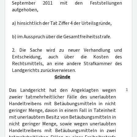
September 2011 mit den Feststellungen
aufgehoben,
a) hinsichtlich der Tat Ziffer 4 der Urteilsgründe,
b) im Ausspruch über die Gesamtfreiheitsstrafe.
2. Die Sache wird zu neuer Verhandlung und
Entscheidung, auch über die Kosten des
Rechtsmittels, an eine andere Strafkammer des
Landgerichts zurückverwiesen.
Gründe
1
Das Landgericht hat den Angeklagten wegen
zweier tatmehrheitlicher Fälle des unerlaubten
Handeltreibens mit Betäubungsmitteln in nicht
geringer Menge, davon in einem Fall in Tateinheit
mit unerlaubtem Besitz von Betäubungsmitteln in
nicht geringer Menge, sowie wegen unerlaubten
Handeltreibens mit Betäubungsmitteln in zwei