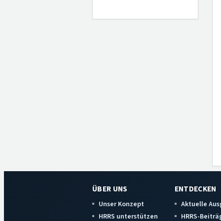
ÜBER UNS
ENTDECKEN
Unser Konzept
Aktuelle Au
HRRS unterstützen
HRRS-Beiträ