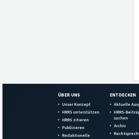
ÜBER UNS
ENTDECKEN
Unser Konzept
Aktuelle Au
HRRS unterstützen
HRRS-Beiträ
suchen
HRRS zitieren
Archiv
Publizieren
Rechtsprech
Redaktionelle