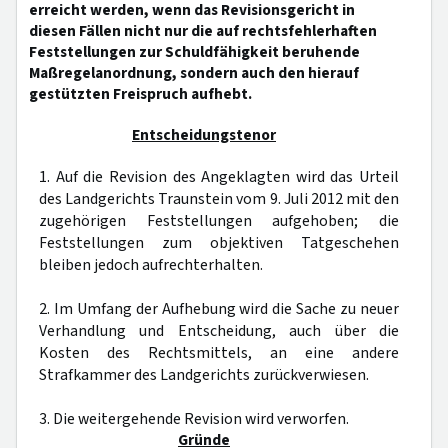
erreicht werden, wenn das Revisionsgericht in
diesen Fällen nicht nur die auf rechtsfehlerhaften
Feststellungen zur Schuldfähigkeit beruhende
Maßregelanordnung, sondern auch den hierauf
gestützten Freispruch aufhebt.
Entscheidungstenor
1. Auf die Revision des Angeklagten wird das Urteil
des Landgerichts Traunstein vom 9. Juli 2012 mit den
zugehörigen Feststellungen aufgehoben; die
Feststellungen zum objektiven Tatgeschehen
bleiben jedoch aufrechterhalten.
2. Im Umfang der Aufhebung wird die Sache zu neuer
Verhandlung und Entscheidung, auch über die
Kosten des Rechtsmittels, an eine andere
Strafkammer des Landgerichts zurückverwiesen.
3. Die weitergehende Revision wird verworfen.
Gründe