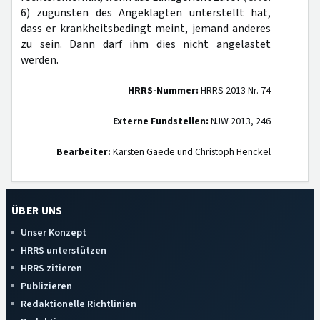
6) zugunsten des Angeklagten unterstellt hat,
dass er krankheitsbedingt meint, jemand anderes
zu sein. Dann darf ihm dies nicht angelastet
werden.
HRRS-Nummer:
HRRS 2013 Nr. 74
Externe Fundstellen:
NJW 2013, 246
Bearbeiter:
Karsten Gaede und Christoph Henckel
ÜBER UNS
Unser Konzept
HRRS unterstützen
HRRS zitieren
Publizieren
Redaktionelle Richtlinien