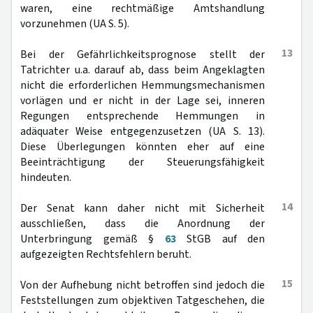
waren, eine rechtmäßige Amtshandlung
vorzunehmen (UA S. 5).
13
Bei der Gefährlichkeitsprognose stellt der
Tatrichter u.a. darauf ab, dass beim Angeklagten
nicht die erforderlichen Hemmungsmechanismen
vorlägen und er nicht in der Lage sei, inneren
Regungen entsprechende Hemmungen in
adäquater Weise entgegenzusetzen (UA S. 13).
Diese Überlegungen könnten eher auf eine
Beeinträchtigung der Steuerungsfähigkeit
hindeuten.
14
Der Senat kann daher nicht mit Sicherheit
ausschließen, dass die Anordnung der
Unterbringung gemäß §
63
StGB auf den
aufgezeigten Rechtsfehlern beruht.
15
Von der Aufhebung nicht betroffen sind jedoch die
Feststellungen zum objektiven Tatgeschehen, die