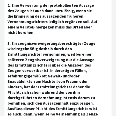
2. Eine Verwertung der protokollierten Aussage
des Zeugen ist auch dann unzulässig, wenn sie
die Erinnerung des aussagenden früheren
Vernehmungsrichters lediglich ergänzen soll. Auf
einem Verstoß hiergegen muss das Urteil aber
nicht beruhen.
3. Ein zeugnisverweigerungsberechtigter Zeuge
wird regelmäßig deshalb durch den
Ermittlungsrichter vernommen, weil bei einer
späteren Zeugnisverweigerung nur die Aussage
des Ermittlungsrichters über die Angaben des
Zeugen verwertbar ist. In derartigen Fällen,
erfahrungsgemäß oft Gewalt- und/oder
Sexualdelikte zum Nachteil von Frauen oder
Kindern, hat der Ermittlungsrichter daher die
Pflicht, sich schon während der von ihm
durchgeführten Vernehmung intensiv darum zu
bemühen, sich den Aussageinhalt einzuprägen.
Ausfluss dieser Pflicht des Ermittlungsrichters ist
es auch, dann, wenn seine Vernehmung als Zeuge