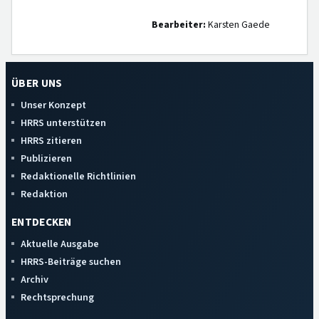
Bearbeiter:
Karsten Gaede
ÜBER UNS
Unser Konzept
HRRS unterstützen
HRRS zitieren
Publizieren
Redaktionelle Richtlinien
Redaktion
ENTDECKEN
Aktuelle Ausgabe
HRRS-Beiträge suchen
Archiv
Rechtsprechung