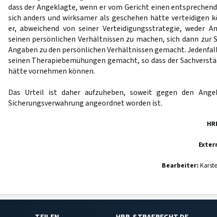
dass der Angeklagte, wenn er vom Gericht einen entsprechend
sich anders und wirksamer als geschehen hätte verteidigen 
er, abweichend von seiner Verteidigungsstrategie, weder 
seinen persönlichen Verhältnissen zu machen, sich dann zur 
Angaben zu den persönlichen Verhältnissen gemacht. Jedenfall
seinen Therapiebemühungen gemacht, so dass der Sachverstä
hätte vornehmen können.
Das Urteil ist daher aufzuheben, soweit gegen den Ange
Sicherungsverwahrung angeordnet worden ist.
HR
Exter
Bearbeiter:
Karst