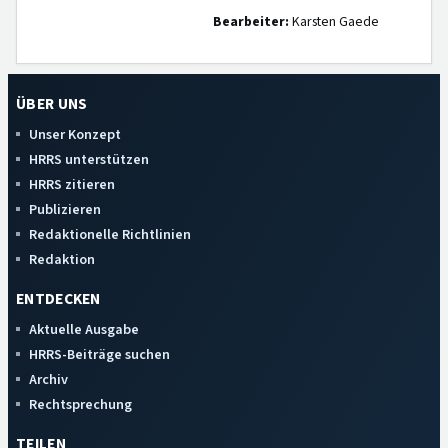
Bearbeiter:
Karsten Gaede
ÜBER UNS
Unser Konzept
HRRS unterstützen
HRRS zitieren
Publizieren
Redaktionelle Richtlinien
Redaktion
ENTDECKEN
Aktuelle Ausgabe
HRRS-Beiträge suchen
Archiv
Rechtsprechung
TEILEN