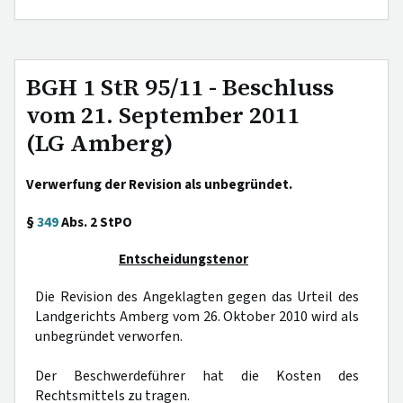
BGH 1 StR 95/11 - Beschluss
vom 21. September 2011
(LG Amberg)
Verwerfung der Revision als unbegründet.
§
349
Abs. 2 StPO
Entscheidungstenor
Die Revision des Angeklagten gegen das Urteil des
Landgerichts Amberg vom 26. Oktober 2010 wird als
unbegründet verworfen.
Der Beschwerdeführer hat die Kosten des
Rechtsmittels zu tragen.