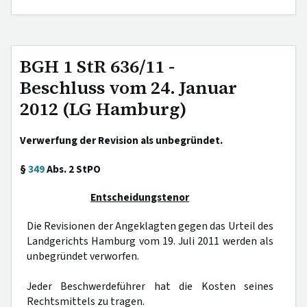
BGH 1 StR 636/11 -
Beschluss vom 24. Januar
2012 (LG Hamburg)
Verwerfung der Revision als unbegründet.
§
349
Abs. 2 StPO
Entscheidungstenor
Die Revisionen der Angeklagten gegen das Urteil des
Landgerichts Hamburg vom 19. Juli 2011 werden als
unbegründet verworfen.
Jeder Beschwerdeführer hat die Kosten seines
Rechtsmittels zu tragen.