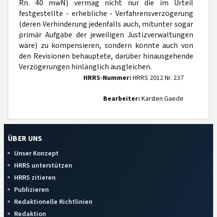
Rn. 40 mwN) vermag nicht nur die im Urteil
festgestellte - erhebliche - Verfahrensverzögerung
(deren Verhinderung jedenfalls auch, mitunter sogar
primär Aufgabe der jeweiligen Justizverwaltungen
wäre) zu kompensieren, sondern könnte auch von
den Revisionen behauptete, darüber hinausgehende
Verzögerungen hinlänglich ausgleichen.
HRRS-Nummer:
HRRS 2012 Nr. 237
Bearbeiter:
Karsten Gaede
ÜBER UNS
Unser Konzept
HRRS unterstützen
HRRS zitieren
Publizieren
Redaktionelle Richtlinien
Redaktion