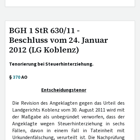
BGH 1 StR 630/11 -
Beschluss vom 24. Januar
2012 (LG Koblenz)
Tenorierung bei Steuerhinterziehung.
§
370
AO
Entscheidungstenor
Die Revision des Angeklagten gegen das Urteil des
Landgerichts Koblenz vom 30. August 2011 wird mit
der Maßgabe als unbegründet verworfen, dass der
Angeklagte wegen Steuerhinterziehung in sechs
Fällen, davon in einem Fall in Tateinheit mit
Urkundenfälschung, verurteilt ist. Die Nachprüfung