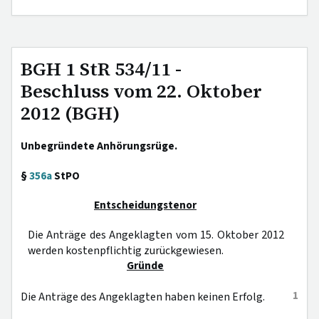
BGH 1 StR 534/11 -
Beschluss vom 22. Oktober
2012 (BGH)
Unbegründete Anhörungsrüge.
§
356a
StPO
Entscheidungstenor
Die Anträge des Angeklagten vom 15. Oktober 2012
werden kostenpflichtig zurückgewiesen.
Gründe
1
Die Anträge des Angeklagten haben keinen Erfolg.