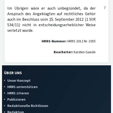
7
Im Übrigen wäre er auch unbegründet, da der
Anspruch des Angeklagten auf rechtliches Gehör
auch im Beschluss vom 25. September 2012 (1 StR
534/11) nicht in entscheidungserheblicher Weise
verletzt wurde.
HRRS-Nummer:
HRRS 2012 Nr. 1055
Bearbeiter:
Karsten Gaede
ÜBER UNS
Unser Konzept
HRRS unterstützen
HRRS zitieren
Publizieren
Redaktionelle Richtlinien
Redaktion