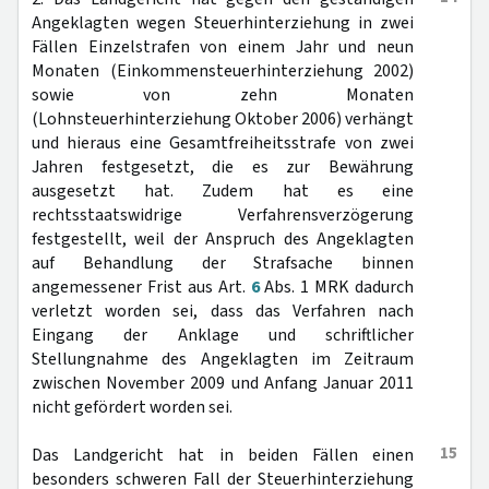
Angeklagten wegen Steuerhinterziehung in zwei
Fällen Einzelstrafen von einem Jahr und neun
Monaten (Einkommensteuerhinterziehung 2002)
sowie von zehn Monaten
(Lohnsteuerhinterziehung Oktober 2006) verhängt
und hieraus eine Gesamtfreiheitsstrafe von zwei
Jahren festgesetzt, die es zur Bewährung
ausgesetzt hat. Zudem hat es eine
rechtsstaatswidrige Verfahrensverzögerung
festgestellt, weil der Anspruch des Angeklagten
auf Behandlung der Strafsache binnen
angemessener Frist aus Art.
6
Abs. 1 MRK dadurch
verletzt worden sei, dass das Verfahren nach
Eingang der Anklage und schriftlicher
Stellungnahme des Angeklagten im Zeitraum
zwischen November 2009 und Anfang Januar 2011
nicht gefördert worden sei.
15
Das Landgericht hat in beiden Fällen einen
besonders schweren Fall der Steuerhinterziehung