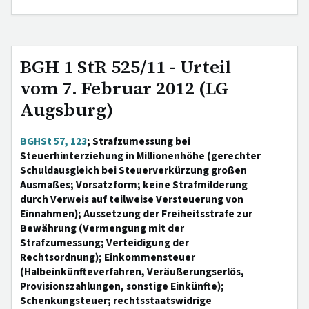
BGH 1 StR 525/11 - Urteil
vom 7. Februar 2012 (LG
Augsburg)
BGHSt 57, 123
; Strafzumessung bei
Steuerhinterziehung in Millionenhöhe (gerechter
Schuldausgleich bei Steuerverkürzung großen
Ausmaßes; Vorsatzform; keine Strafmilderung
durch Verweis auf teilweise Versteuerung von
Einnahmen); Aussetzung der Freiheitsstrafe zur
Bewährung (Vermengung mit der
Strafzumessung; Verteidigung der
Rechtsordnung); Einkommensteuer
(Halbeinkünfteverfahren, Veräußerungserlös,
Provisionszahlungen, sonstige Einkünfte);
Schenkungsteuer; rechtsstaatswidrige