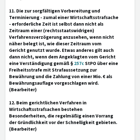
11. Die zur sorgfältigen Vorbereitung und
Terminierung - zumal einer Wirtschaftsstrafsache
- erforderliche Zeit ist selbst dann nicht als
Zeitraum einer (rechtsstaatswidrigen)
Verfahrensverzögerung anzusehen, wenn nicht
näher belegt ist, wie dieser Zeitraum vom
Gericht genutzt wurde. Etwas anderes gilt auch
dann nicht, wenn dem Angeklagten vom Gericht
eine Verständigung gemäß §
257c
StPO über eine
Freiheitsstrafe mit Strafaussetzung zur
Bewährung und die Zahlung von einer Mio. € als
Bewährungsauflage vorgeschlagen wird.
(Bearbeiter)
12. Beim gerichtlichen Verfahren in
Wirtschaftsstrafsachen bestehen
Besonderheiten, die regelmäßig einen Vorrang
der Gründlichkeit vor der Schnelligkeit gebieten.
(Bearbeiter)