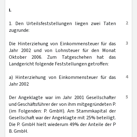
I.
2
1. Den Urteilsfeststellungen liegen zwei Taten
zugrunde:
3
Die Hinterziehung von Einkommensteuer für das
Jahr 2002 und von Lohnsteuer für den Monat
Oktober 2006. Zum Tatgeschehen hat das
Landgericht folgende Feststellungen getroffen:
4
a) Hinterziehung von Einkommensteuer für das
Jahr 2002
5
Der Angeklagte war im Jahr 2001 Gesellschafter
und Geschäftsführer der von ihm mitgegründeten P.
(im Folgenden: P. GmbH). Am Stammkapital der
Gesellschaft war der Angeklagte mit 25% beteiligt.
Die P. GmbH hielt wiederum 49% der Anteile der P
B. GmbH.