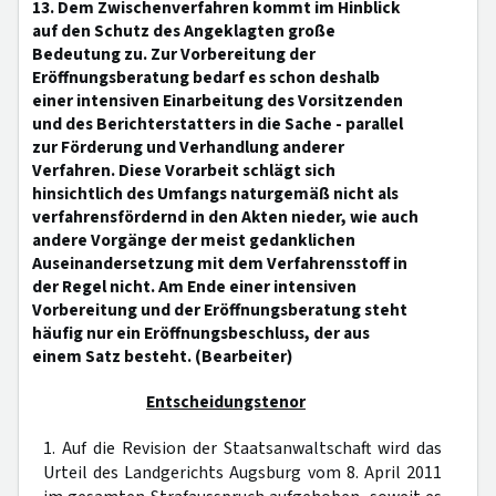
13. Dem Zwischenverfahren kommt im Hinblick
auf den Schutz des Angeklagten große
Bedeutung zu. Zur Vorbereitung der
Eröffnungsberatung bedarf es schon deshalb
einer intensiven Einarbeitung des Vorsitzenden
und des Berichterstatters in die Sache - parallel
zur Förderung und Verhandlung anderer
Verfahren. Diese Vorarbeit schlägt sich
hinsichtlich des Umfangs naturgemäß nicht als
verfahrensfördernd in den Akten nieder, wie auch
andere Vorgänge der meist gedanklichen
Auseinandersetzung mit dem Verfahrensstoff in
der Regel nicht. Am Ende einer intensiven
Vorbereitung und der Eröffnungsberatung steht
häufig nur ein Eröffnungsbeschluss, der aus
einem Satz besteht. (Bearbeiter)
Entscheidungstenor
1. Auf die Revision der Staatsanwaltschaft wird das
Urteil des Landgerichts Augsburg vom 8. April 2011