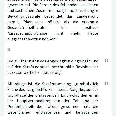
gewesen sei. Die "trotz des fehlenden zeitlichen
und sachlichen Zusammenhangs" noch verhängte
Bewährungsstrafe begründet das Landgericht
damit, "dass eine höhere als die erkannte
Gesamtfreiheitstrafe bei positiver
Aussetzungsprognose nicht mehr hätte
ausgesetzt werden können".
II.
18
Die zu Ungunsten des Angeklagten eingelegte und
auf den Strafausspruch beschränkte Revision der
Staatsanwaltschaft hat Erfolg.
19
Allerdings ist die Strafzumessung grundsätzlich
Sache des Tatgerichts. Es ist seine Aufgabe, auf der
Grundlage des umfassenden Eindrucks, den es in
der Hauptverhandlung von der Tat und der
Persönlichkeit des Täters gewonnen hat, die
wesentlichen entlastenden und belastenden