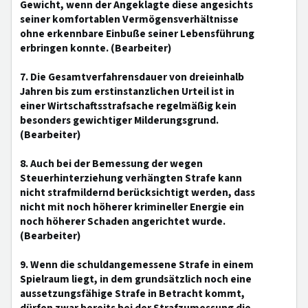
Gewicht, wenn der Angeklagte diese angesichts
seiner komfortablen Vermögensverhältnisse
ohne erkennbare Einbuße seiner Lebensführung
erbringen konnte. (Bearbeiter)
7. Die Gesamtverfahrensdauer von dreieinhalb
Jahren bis zum erstinstanzlichen Urteil ist in
einer Wirtschaftsstrafsache regelmäßig kein
besonders gewichtiger Milderungsgrund.
(Bearbeiter)
8. Auch bei der Bemessung der wegen
Steuerhinterziehung verhängten Strafe kann
nicht strafmildernd berücksichtigt werden, dass
nicht mit noch höherer krimineller Energie ein
noch höherer Schaden angerichtet wurde.
(Bearbeiter)
9. Wenn die schuldangemessene Strafe in einem
Spielraum liegt, in dem grundsätzlich noch eine
aussetzungsfähige Strafe in Betracht kommt,