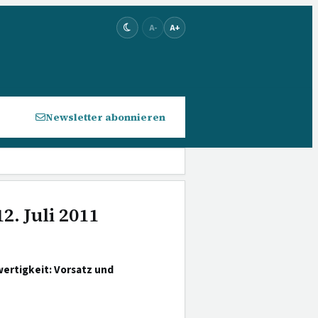
A-
A+
Newsletter abonnieren
2. Juli 2011
ertigkeit: Vorsatz und