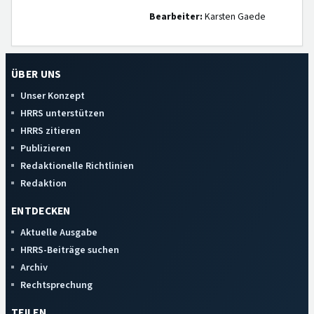
Bearbeiter:
Karsten Gaede
ÜBER UNS
Unser Konzept
HRRS unterstützen
HRRS zitieren
Publizieren
Redaktionelle Richtlinien
Redaktion
ENTDECKEN
Aktuelle Ausgabe
HRRS-Beiträge suchen
Archiv
Rechtsprechung
TEILEN