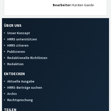
Bearbeiter:
Karsten Gaede
ÜBER UNS
Unser Konzept
HRRS unterstützen
HRRS zitieren
Publizieren
Redaktionelle Richtlinien
Redaktion
ENTDECKEN
Aktuelle Ausgabe
HRRS-Beiträge suchen
Archiv
Rechtsprechung
TEILEN