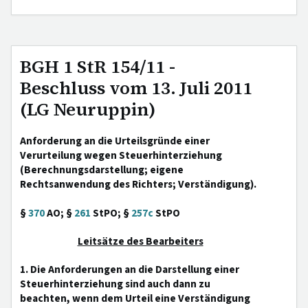
BGH 1 StR 154/11 -
Beschluss vom 13. Juli 2011
(LG Neuruppin)
Anforderung an die Urteilsgründe einer
Verurteilung wegen Steuerhinterziehung
(Berechnungsdarstellung; eigene
Rechtsanwendung des Richters; Verständigung).
§
370
AO; §
261
StPO; §
257c
StPO
Leitsätze des Bearbeiters
1. Die Anforderungen an die Darstellung einer
Steuerhinterziehung sind auch dann zu
beachten, wenn dem Urteil eine Verständigung