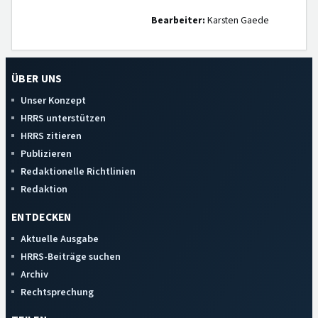
Bearbeiter:
Karsten Gaede
ÜBER UNS
Unser Konzept
HRRS unterstützen
HRRS zitieren
Publizieren
Redaktionelle Richtlinien
Redaktion
ENTDECKEN
Aktuelle Ausgabe
HRRS-Beiträge suchen
Archiv
Rechtsprechung