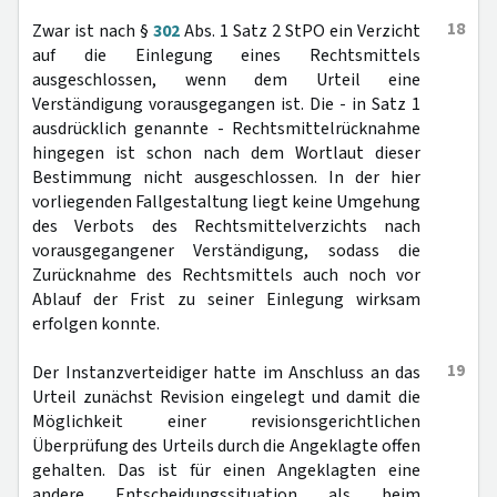
18
Zwar ist nach §
302
Abs. 1 Satz 2 StPO ein Verzicht
auf die Einlegung eines Rechtsmittels
ausgeschlossen, wenn dem Urteil eine
Verständigung vorausgegangen ist. Die - in Satz 1
ausdrücklich genannte - Rechtsmittelrücknahme
hingegen ist schon nach dem Wortlaut dieser
Bestimmung nicht ausgeschlossen. In der hier
vorliegenden Fallgestaltung liegt keine Umgehung
des Verbots des Rechtsmittelverzichts nach
vorausgegangener Verständigung, sodass die
Zurücknahme des Rechtsmittels auch noch vor
Ablauf der Frist zu seiner Einlegung wirksam
erfolgen konnte.
19
Der Instanzverteidiger hatte im Anschluss an das
Urteil zunächst Revision eingelegt und damit die
Möglichkeit einer revisionsgerichtlichen
Überprüfung des Urteils durch die Angeklagte offen
gehalten. Das ist für einen Angeklagten eine
andere Entscheidungssituation als beim