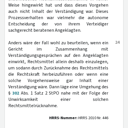
Weise hingewirkt hat und dass dieses Vorgehen
auch nicht Inhalt der Verständigung war. Dieses
Prozessverhalten war vielmehr die autonome
Entscheidung der von ihrem Verteidiger
sachgerecht beratenen Angeklagten.
24
Anders wäre der Fall wohl zu beurteilen, wenn ein
Gericht im Zusammenhang mit
Verständigungsgesprächen auf den Angeklagten
einwirkt, Rechtsmittel allein deshalb einzulegen,
um sodann durch Zurücknahme des Rechtsmittels
die Rechtskraft herbeizuführen oder wenn eine
solche Vorgehensweise gar Inhalt einer
Verständigung wäre. Dann läge eine Umgehung des
§
302
Abs. 1 Satz 2 StPO nahe mit der Folge der
Unwirksamkeit einer solchen
Rechtsmittelrücknahme.
HRRS-Nummer:
HRRS 2010 Nr. 446