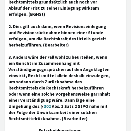
Rechtsmittels grundsätzlich auch noch vor
Ablauf der Frist zu seiner Einlegung wirksam
erfolgen. (BGHSt)
2. Dies gilt auch dann, wenn Revisionseinlegung
und Revisionsrücknahme binnen einer Stunde
erfolgen, um die Rechtskraft des Urteils gezielt
herbeizuführen. (Bearbeiter)
3. Anders wäre der Fall wohl zu beurteilen, wenn
ein Gericht im Zusammenhang mit
Verständigungsgesprächen auf den Angeklagten
einwirkt, Rechtsmittel allein deshalb einzulegen,
um sodann durch Zurücknahme des
Rechtsmittels die Rechtskraft herbeizuführen
oder wenn eine solche Vorgehensweise gar Inhalt
einer Verständigung wäre. Dann läge eine
Umgehung des §
302
Abs. 1 Satz 2 StPO nahe mit
der Folge der Unwirksamkeit einer solchen
Rechtsmittelrücknahme. (Bearbeiter)
Entscheidungstenor