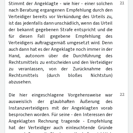
21
Stimmt der Angeklagte - wie hier - einer solchen
nach Beratung ergangenen Empfehlung durch den
Verteidiger bereits vor Verkündung des Urteils zu,
ist das jedenfalls dann unschädlich, wenn das Urteil
der bekannt gegebenen Strafe entspricht und die
für diesen Fall gegebene Empfehlung des
Verteidigers auftragsgemäß umgesetzt wird. Denn
auch dann hat es der Angeklagte noch immer in der
Hand, autonom über die Durchführung des
Rechtsmittels zu entscheiden und den Verteidiger
zu veranlassen, von der Zurücknahme des
Rechtsmittels (durch bloßes Nichtstun)
abzusehen.
22
Die hier eingeschlagene Vorgehensweise war
ausweislich der glaubhaften Äußerung des
Instanzverteidigers mit der Angeklagten vorab
besprochen worden. Für seine - den Interessen der
Angeklagten Rechnung tragende - Empfehlung
hat der Verteidiger auch einleuchtende Gründe