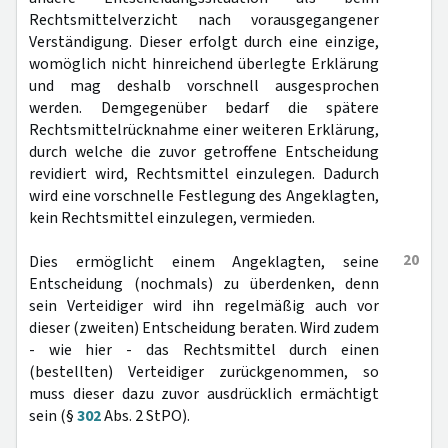
Rechtsmittelverzicht nach vorausgegangener
Verständigung. Dieser erfolgt durch eine einzige,
womöglich nicht hinreichend überlegte Erklärung
und mag deshalb vorschnell ausgesprochen
werden. Demgegenüber bedarf die spätere
Rechtsmittelrücknahme einer weiteren Erklärung,
durch welche die zuvor getroffene Entscheidung
revidiert wird, Rechtsmittel einzulegen. Dadurch
wird eine vorschnelle Festlegung des Angeklagten,
kein Rechtsmittel einzulegen, vermieden.
20
Dies ermöglicht einem Angeklagten, seine
Entscheidung (nochmals) zu überdenken, denn
sein Verteidiger wird ihn regelmäßig auch vor
dieser (zweiten) Entscheidung beraten. Wird zudem
- wie hier - das Rechtsmittel durch einen
(bestellten) Verteidiger zurückgenommen, so
muss dieser dazu zuvor ausdrücklich ermächtigt
sein (§
302
Abs. 2 StPO).