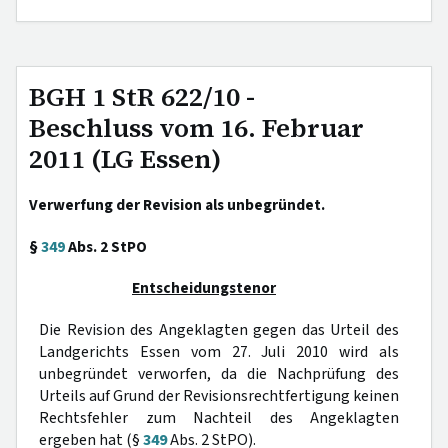
BGH 1 StR 622/10 -
Beschluss vom 16. Februar
2011 (LG Essen)
Verwerfung der Revision als unbegründet.
§
349
Abs. 2 StPO
Entscheidungstenor
Die Revision des Angeklagten gegen das Urteil des
Landgerichts Essen vom 27. Juli 2010 wird als
unbegründet verworfen, da die Nachprüfung des
Urteils auf Grund der Revisionsrechtfertigung keinen
Rechtsfehler zum Nachteil des Angeklagten
ergeben hat (§
349
Abs. 2 StPO).