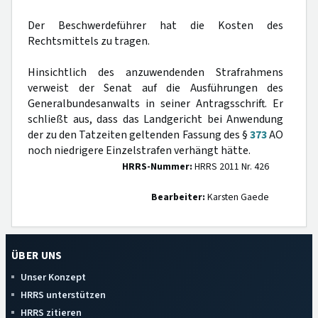
Der Beschwerdeführer hat die Kosten des
Rechtsmittels zu tragen.
Hinsichtlich des anzuwendenden Strafrahmens
verweist der Senat auf die Ausführungen des
Generalbundesanwalts in seiner Antragsschrift. Er
schließt aus, dass das Landgericht bei Anwendung
der zu den Tatzeiten geltenden Fassung des §
373
AO
noch niedrigere Einzelstrafen verhängt hätte.
HRRS-Nummer:
HRRS 2011 Nr. 426
Bearbeiter:
Karsten Gaede
ÜBER UNS
Unser Konzept
HRRS unterstützen
HRRS zitieren