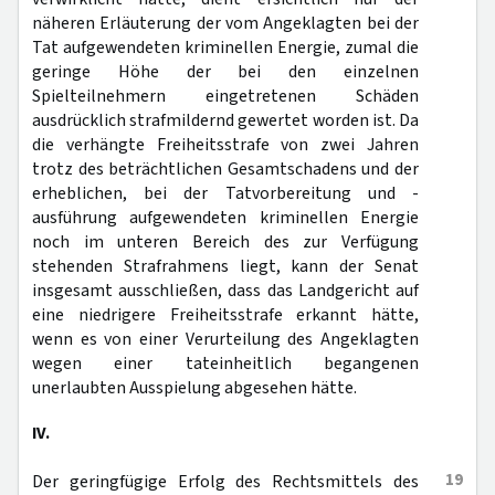
näheren Erläuterung der vom Angeklagten bei der
Tat aufgewendeten kriminellen Energie, zumal die
geringe Höhe der bei den einzelnen
Spielteilnehmern eingetretenen Schäden
ausdrücklich strafmildernd gewertet worden ist. Da
die verhängte Freiheitsstrafe von zwei Jahren
trotz des beträchtlichen Gesamtschadens und der
erheblichen, bei der Tatvorbereitung und -
ausführung aufgewendeten kriminellen Energie
noch im unteren Bereich des zur Verfügung
stehenden Strafrahmens liegt, kann der Senat
insgesamt ausschließen, dass das Landgericht auf
eine niedrigere Freiheitsstrafe erkannt hätte,
wenn es von einer Verurteilung des Angeklagten
wegen einer tateinheitlich begangenen
unerlaubten Ausspielung abgesehen hätte.
IV.
19
Der geringfügige Erfolg des Rechtsmittels des