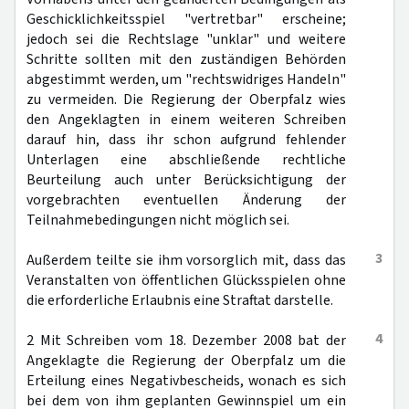
Geschicklichkeitsspiel "vertretbar" erscheine;
jedoch sei die Rechtslage "unklar" und weitere
Schritte sollten mit den zuständigen Behörden
abgestimmt werden, um "rechtswidriges Handeln"
zu vermeiden. Die Regierung der Oberpfalz wies
den Angeklagten in einem weiteren Schreiben
darauf hin, dass ihr schon aufgrund fehlender
Unterlagen eine abschließende rechtliche
Beurteilung auch unter Berücksichtigung der
vorgebrachten eventuellen Änderung der
Teilnahmebedingungen nicht möglich sei.
3
Außerdem teilte sie ihm vorsorglich mit, dass das
Veranstalten von öffentlichen Glücksspielen ohne
die erforderliche Erlaubnis eine Straftat darstelle.
4
2 Mit Schreiben vom 18. Dezember 2008 bat der
Angeklagte die Regierung der Oberpfalz um die
Erteilung eines Negativbescheids, wonach es sich
bei dem von ihm geplanten Gewinnspiel um ein