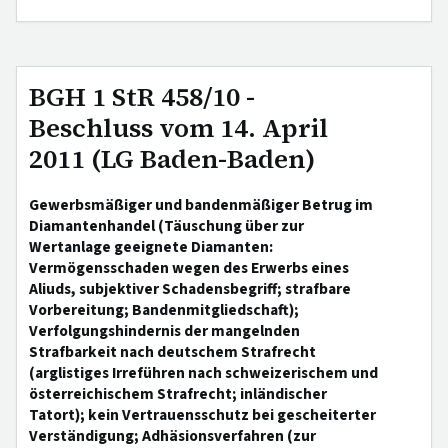
BGH 1 StR 458/10 -
Beschluss vom 14. April
2011 (LG Baden-Baden)
Gewerbsmäßiger und bandenmäßiger Betrug im
Diamantenhandel (Täuschung über zur
Wertanlage geeignete Diamanten:
Vermögensschaden wegen des Erwerbs eines
Aliuds, subjektiver Schadensbegriff; strafbare
Vorbereitung; Bandenmitgliedschaft);
Verfolgungshindernis der mangelnden
Strafbarkeit nach deutschem Strafrecht
(arglistiges Irreführen nach schweizerischem und
österreichischem Strafrecht; inländischer
Tatort); kein Vertrauensschutz bei gescheiterter
Verständigung; Adhäsionsverfahren (zur