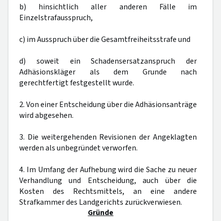
b) hinsichtlich aller anderen Fälle im
Einzelstrafausspruch,
c) im Ausspruch über die Gesamtfreiheitsstrafe und
d) soweit ein Schadensersatzanspruch der
Adhäsionskläger als dem Grunde nach
gerechtfertigt festgestellt wurde.
2. Von einer Entscheidung über die Adhäsionsanträge
wird abgesehen.
3. Die weitergehenden Revisionen der Angeklagten
werden als unbegründet verworfen.
4. Im Umfang der Aufhebung wird die Sache zu neuer
Verhandlung und Entscheidung, auch über die
Kosten des Rechtsmittels, an eine andere
Strafkammer des Landgerichts zurückverwiesen.
Gründe