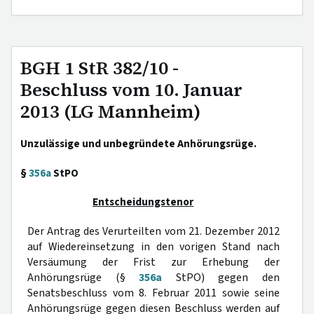
BGH 1 StR 382/10 -
Beschluss vom 10. Januar
2013 (LG Mannheim)
Unzulässige und unbegründete Anhörungsrüge.
§
356a
StPO
Entscheidungstenor
Der Antrag des Verurteilten vom 21. Dezember 2012
auf Wiedereinsetzung in den vorigen Stand nach
Versäumung der Frist zur Erhebung der
Anhörungsrüge (§
356a
StPO) gegen den
Senatsbeschluss vom 8. Februar 2011 sowie seine
Anhörungsrüge gegen diesen Beschluss werden auf