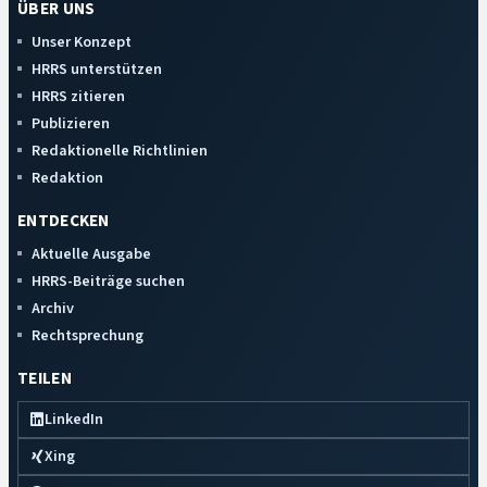
ÜBER UNS
Unser Konzept
HRRS unterstützen
HRRS zitieren
Publizieren
Redaktionelle Richtlinien
Redaktion
ENTDECKEN
Aktuelle Ausgabe
HRRS-Beiträge suchen
Archiv
Rechtsprechung
TEILEN
LinkedIn
Xing