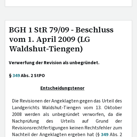
BGH 1 StR 79/09 - Beschluss
vom 1. April 2009 (LG
Waldshut-Tiengen)
Verwerfung der Revision als unbegründet.
§
349
Abs. 2 StPO
Entscheidungstenor
Die Revisionen der Angeklagten gegen das Urteil des
Landgerichts Waldshut-Tiengen vom 13. Oktober
2008 werden als unbegründet verworfen, da die
Nachprüfung des Urteils auf Grund der
Revisionsrechtfertigungen keinen Rechtsfehler zum
Nachteil der Angeklagten ergeben hat (§
349
Abs. 2