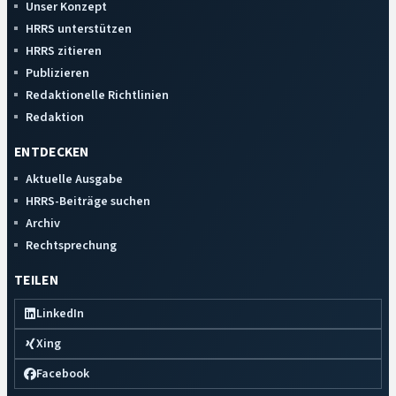
Unser Konzept
HRRS unterstützen
HRRS zitieren
Publizieren
Redaktionelle Richtlinien
Redaktion
ENTDECKEN
Aktuelle Ausgabe
HRRS-Beiträge suchen
Archiv
Rechtsprechung
TEILEN
LinkedIn
Xing
Facebook