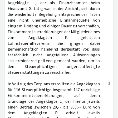
Angeklagte L., der als Finanzbeamter beim
Finanzamt G. tätig war, in der Absicht, sich durch
die wiederholte Begehung entsprechender Taten
eine nicht unerhebliche Einnahmequelle von
einigem Umfang und einiger Dauer zu verschaffen,
Einkommensteuererklärungen der Mitglieder eines
vom Angeklagten P. geleiteten
Lohnsteuerhilfevereins. Sie gingen dabei
gemeinschaftlich handelnd dergestalt vor, dass
tatsächlich nicht angefallene Aufwendungen
steuermindernd geltend gemacht wurden, um so
den Steuerpflichtigen ungerechtfertigte
Steuererstattungen zu verschaffen.
3
In Vollzug des Tatplans erstellten die Angeklagten
für 116 Steuerpflichtige insgesamt 147 unrichtige
Einkommensteuererklärungen, auf deren
Grundlage der Angeklagte L., der hierfür jeweils
einen Betrag zwischen 20,-- bis 300,-- Euro von
dem Angeklagten P. erhielt, jeweils