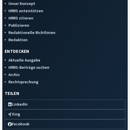
Unser Konzept
HRRS unterstützen
HRRS zitieren
Publizieren
Redaktionelle Richtlinien
Redaktion
ENTDECKEN
Aktuelle Ausgabe
HRRS-Beiträge suchen
Archiv
Rechtsprechung
TEILEN
LinkedIn
Xing
Facebook