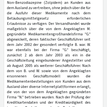
Non-Benzodiazepine (Zolpidem) an Kunden aus
dem Ausland zu vertreiben, ohne jedoch über die für
die Ausfuhr dieser Medikamente nach dem
Betäubungsmittelgesetz erforderlichen
Erlaubnisse zu verfügen. Der Versandhandel wurde
maßgeblich über die von dem Angeklagten M.
gegründete Medikamentengroßhandelsfirma "G."
abgewickelt, deren faktischer Geschäftsführer seit
dem Jahr 2002 der gesondert verfolgte B. war. W.
war ebenfalls bei der Firma "G." beschäftigt,
zunächst 2 ab dem Jahr 2003 als ein in die
Geschäftsleitung eingebundener Angestellter und
ab August 2005 als weiterer Geschäftsführer. Nach
dem von B. und W. sowie von dem Angeklagten
ersonnenen Geschäftsmodell wurden die
Medikamentenbestellungen von Kunden aus dem
Ausland über diverse Internetplattformen erlangt,
die von der von dem Angeklagten gegründeten
Firma "N." betrieben wurden. Nach der Prüfung der
Kreditkartendaten und der Kreditwürdigkeit des