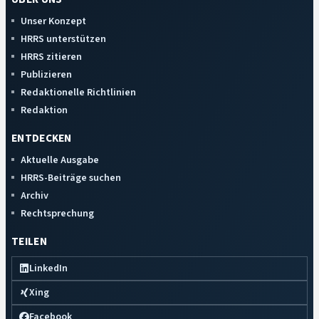
Unser Konzept
HRRS unterstützen
HRRS zitieren
Publizieren
Redaktionelle Richtlinien
Redaktion
ENTDECKEN
Aktuelle Ausgabe
HRRS-Beiträge suchen
Archiv
Rechtsprechung
TEILEN
LinkedIn
Xing
Facebook