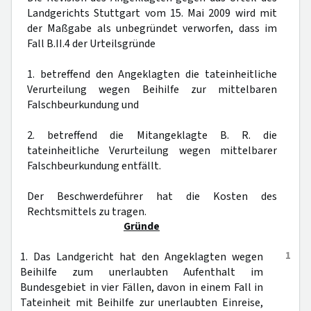
Landgerichts Stuttgart vom 15. Mai 2009 wird mit
der Maßgabe als unbegründet verworfen, dass im
Fall B.II.4 der Urteilsgründe
1. betreffend den Angeklagten die tateinheitliche
Verurteilung wegen Beihilfe zur mittelbaren
Falschbeurkundung und
2. betreffend die Mitangeklagte B. R. die
tateinheitliche Verurteilung wegen mittelbarer
Falschbeurkundung entfällt.
Der Beschwerdeführer hat die Kosten des
Rechtsmittels zu tragen.
Gründe
1
1. Das Landgericht hat den Angeklagten wegen
Beihilfe zum unerlaubten Aufenthalt im
Bundesgebiet in vier Fällen, davon in einem Fall in
Tateinheit mit Beihilfe zur unerlaubten Einreise,