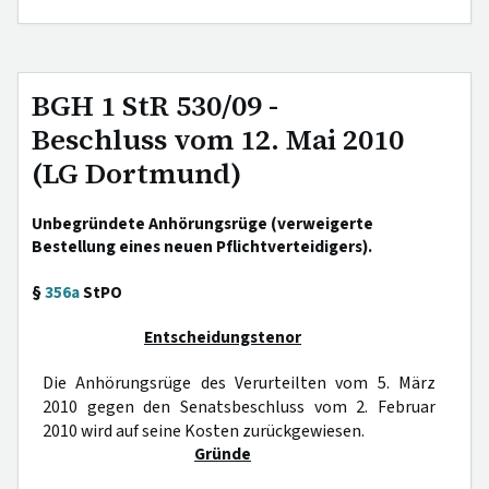
BGH 1 StR 530/09 -
Beschluss vom 12. Mai 2010
(LG Dortmund)
Unbegründete Anhörungsrüge (verweigerte
Bestellung eines neuen Pflichtverteidigers).
§
356a
StPO
Entscheidungstenor
Die Anhörungsrüge des Verurteilten vom 5. März
2010 gegen den Senatsbeschluss vom 2. Februar
2010 wird auf seine Kosten zurückgewiesen.
Gründe