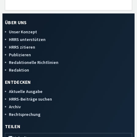
ÜBER UNS
Unser Konzept
HRRS unterstützen
HRRS zitieren
Publizieren
Redaktionelle Richtlinien
Redaktion
ENTDECKEN
Aktuelle Ausgabe
HRRS-Beiträge suchen
Archiv
Rechtsprechung
TEILEN