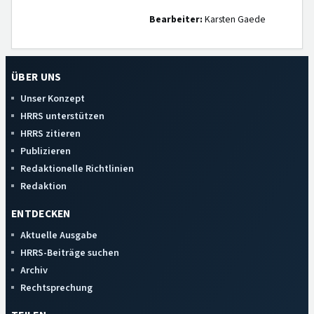
Bearbeiter:
Karsten Gaede
ÜBER UNS
Unser Konzept
HRRS unterstützen
HRRS zitieren
Publizieren
Redaktionelle Richtlinien
Redaktion
ENTDECKEN
Aktuelle Ausgabe
HRRS-Beiträge suchen
Archiv
Rechtsprechung