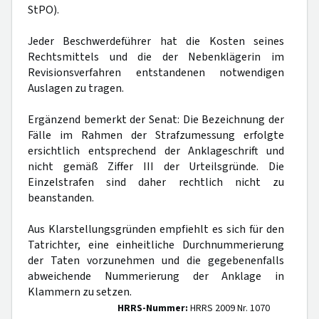
StPO).
Jeder Beschwerdeführer hat die Kosten seines
Rechtsmittels und die der Nebenklägerin im
Revisionsverfahren entstandenen notwendigen
Auslagen zu tragen.
Ergänzend bemerkt der Senat: Die Bezeichnung der
Fälle im Rahmen der Strafzumessung erfolgte
ersichtlich entsprechend der Anklageschrift und
nicht gemäß Ziffer III der Urteilsgründe. Die
Einzelstrafen sind daher rechtlich nicht zu
beanstanden.
Aus Klarstellungsgründen empfiehlt es sich für den
Tatrichter, eine einheitliche Durchnummerierung
der Taten vorzunehmen und die gegebenenfalls
abweichende Nummerierung der Anklage in
Klammern zu setzen.
HRRS-Nummer:
HRRS 2009 Nr. 1070