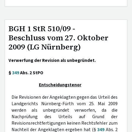
BGH 1 StR 510/09 -
Beschluss vom 27. Oktober
2009 (LG Nürnberg)
Verwerfung der Revision als unbegründet.
§
349
Abs. 2 StPO
Entscheidungstenor
Die Revisionen der Angeklagten gegen das Urteil des
Landgerichts Nürnberg-Fürth vom 25. Mai 2009
werden als unbegründet verworfen, da die
Nachprüfung des Urteils auf Grund der
Revisionsrechtfertigungen keinen Rechtsfehler zum
Nachteil der Angeklagten ergeben hat (§
349
Abs. 2