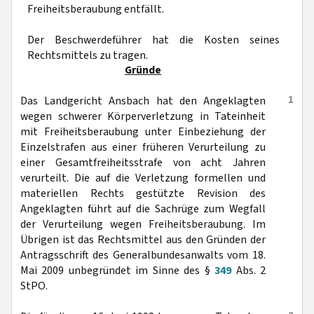
Freiheitsberaubung entfällt.
Der Beschwerdeführer hat die Kosten seines
Rechtsmittels zu tragen.
Gründe
1
Das Landgericht Ansbach hat den Angeklagten
wegen schwerer Körperverletzung in Tateinheit
mit Freiheitsberaubung unter Einbeziehung der
Einzelstrafen aus einer früheren Verurteilung zu
einer Gesamtfreiheitsstrafe von acht Jahren
verurteilt. Die auf die Verletzung formellen und
materiellen Rechts gestützte Revision des
Angeklagten führt auf die Sachrüge zum Wegfall
der Verurteilung wegen Freiheitsberaubung. Im
Übrigen ist das Rechtsmittel aus den Gründen der
Antragsschrift des Generalbundesanwalts vom 18.
Mai 2009 unbegründet im Sinne des §
349
Abs. 2
StPO.