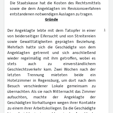
Die Staatskasse hat die Kosten des Rechtsmittels
sowie die dem Angeklagten im Revisionsverfahren
entstandenen notwendigen Auslagen zu tragen.
Gründe
1
Der Angeklagte lebte mit dem Tatopfer in einer
von beiderseitiger Eifersucht und von Streitereien
sowie Gewalttätigkeiten geprägten Beziehung.
Mehrfach hatte sich die Geschädigte von dem
Angeklagten getrennt und sich anschließend
wieder regelmäßig mit ihm getroffen, wobei es
stets auch zu einverständlichem
Geschlechtsverkehr kam. Zwei Wochen nach der
letzten Trennung mieteten beide ein
Hotelzimmer in Regensburg, um dort nach dem
Besuch verschiedener Lokale gemeinsam zu
übernachten. Als sie nach Mitternacht das Zimmer
aufsuchten, machte der Angeklagte der
Geschädigten Vorhaltungen wegen ihrer Kontakte
zu einem ihrer Arbeitskollegen. Da die Geschädigte