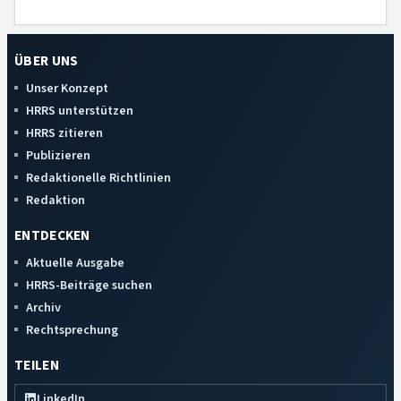
ÜBER UNS
Unser Konzept
HRRS unterstützen
HRRS zitieren
Publizieren
Redaktionelle Richtlinien
Redaktion
ENTDECKEN
Aktuelle Ausgabe
HRRS-Beiträge suchen
Archiv
Rechtsprechung
TEILEN
LinkedIn