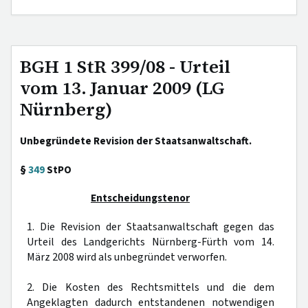
BGH 1 StR 399/08 - Urteil
vom 13. Januar 2009 (LG
Nürnberg)
Unbegründete Revision der Staatsanwaltschaft.
§
349
StPO
Entscheidungstenor
1. Die Revision der Staatsanwaltschaft gegen das
Urteil des Landgerichts Nürnberg-Fürth vom 14.
März 2008 wird als unbegründet verworfen.
2. Die Kosten des Rechtsmittels und die dem
Angeklagten dadurch entstandenen notwendigen