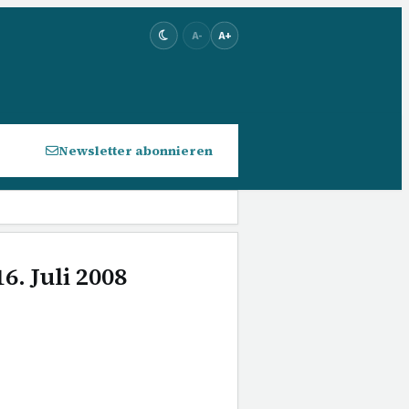
A-
A+
Newsletter abonnieren
6. Juli 2008