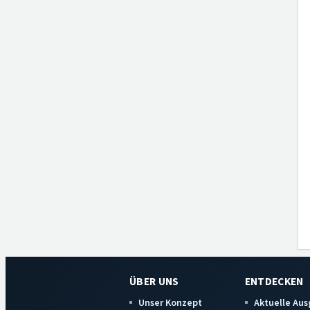
ÜBER UNS
ENTDECKEN
Unser Konzept
Aktuelle Au