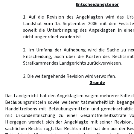
Entscheidungstenor
1. Auf die Revision des Angeklagten wird das Urt
Landshut vom 15. September 2006 mit den Festste
soweit die Unterbringung des Angeklagten in eine
nicht angeordnet worden ist.
2. Im Umfang der Aufhebung wird die Sache zu ne
Entscheidung, auch über die Kosten des Rechtsmit
Strafkammer des Landgerichts zurückverwiesen.
3. Die weitergehende Revision wird verworfen.
Gründe
Das Landgericht hat den Angeklagten wegen mehrerer Fälle d
Betäubungsmitteln sowie weiterer tatmehrheitlich begange
Handeltreibens mit Betäubungsmitteln und gemeinschaftlic
mit Urkundenfälschung zu einer Gesamtfreiheitsstrafe vo
Hiergegen wendet sich der Angeklagte mit seiner Revision,
sachlichen Rechts rügt. Das Rechtsmittel hat den aus der Bes