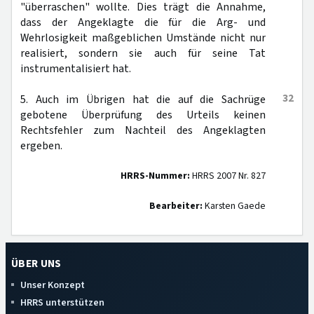
"überraschen" wollte. Dies trägt die Annahme,
dass der Angeklagte die für die Arg- und
Wehrlosigkeit maßgeblichen Umstände nicht nur
realisiert, sondern sie auch für seine Tat
instrumentalisiert hat.
32
5. Auch im Übrigen hat die auf die Sachrüge
gebotene Überprüfung des Urteils keinen
Rechtsfehler zum Nachteil des Angeklagten
ergeben.
HRRS-Nummer:
HRRS 2007 Nr. 827
Bearbeiter:
Karsten Gaede
ÜBER UNS
Unser Konzept
HRRS unterstützen