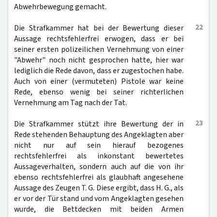
Abwehrbewegung gemacht.
22
Die Strafkammer hat bei der Bewertung dieser
Aussage rechtsfehlerfrei erwogen, dass er bei
seiner ersten polizeilichen Vernehmung von einer
"Abwehr" noch nicht gesprochen hatte, hier war
lediglich die Rede davon, dass er zugestochen habe.
Auch von einer (vermuteten) Pistole war keine
Rede, ebenso wenig bei seiner richterlichen
Vernehmung am Tag nach der Tat.
23
Die Strafkammer stützt ihre Bewertung der in
Rede stehenden Behauptung des Angeklagten aber
nicht nur auf sein hierauf bezogenes
rechtsfehlerfrei als inkonstant bewertetes
Aussageverhalten, sondern auch auf die von ihr
ebenso rechtsfehlerfrei als glaubhaft angesehene
Aussage des Zeugen T. G. Diese ergibt, dass H. G., als
er vor der Tür stand und vom Angeklagten gesehen
wurde, die Bettdecken mit beiden Armen