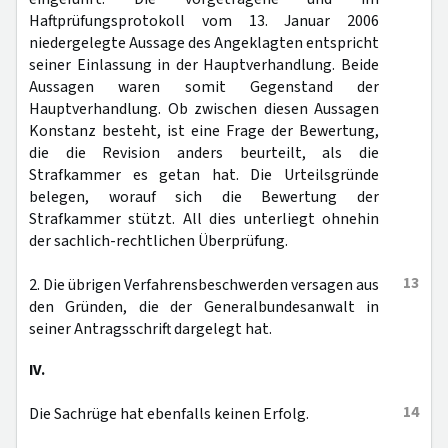
Haftprüfungsprotokoll vom 13. Januar 2006
niedergelegte Aussage des Angeklagten entspricht
seiner Einlassung in der Hauptverhandlung. Beide
Aussagen waren somit Gegenstand der
Hauptverhandlung. Ob zwischen diesen Aussagen
Konstanz besteht, ist eine Frage der Bewertung,
die die Revision anders beurteilt, als die
Strafkammer es getan hat. Die Urteilsgründe
belegen, worauf sich die Bewertung der
Strafkammer stützt. All dies unterliegt ohnehin
der sachlich-rechtlichen Überprüfung.
13
2. Die übrigen Verfahrensbeschwerden versagen aus
den Gründen, die der Generalbundesanwalt in
seiner Antragsschrift dargelegt hat.
IV.
14
Die Sachrüge hat ebenfalls keinen Erfolg.