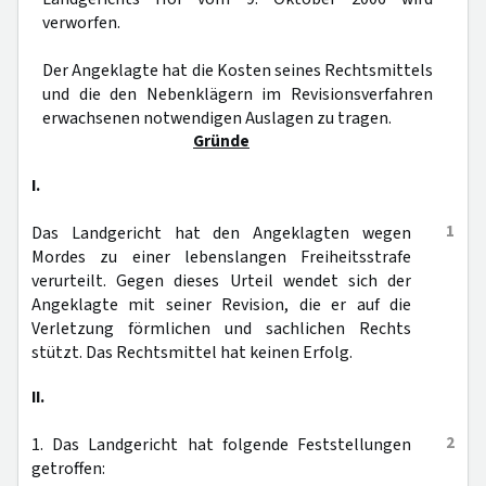
verworfen.
Der Angeklagte hat die Kosten seines Rechtsmittels
und die den Nebenklägern im Revisionsverfahren
erwachsenen notwendigen Auslagen zu tragen.
Gründe
I.
1
Das Landgericht hat den Angeklagten wegen
Mordes zu einer lebenslangen Freiheitsstrafe
verurteilt. Gegen dieses Urteil wendet sich der
Angeklagte mit seiner Revision, die er auf die
Verletzung förmlichen und sachlichen Rechts
stützt. Das Rechtsmittel hat keinen Erfolg.
II.
2
1. Das Landgericht hat folgende Feststellungen
getroffen: