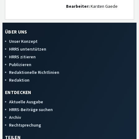
Bearbeiter:
Karsten Gaede
ÜBER UNS
Unser Konzept
HRRS unterstützen
HRRS zitieren
Publizieren
Redaktionelle Richtlinien
Redaktion
ENTDECKEN
Aktuelle Ausgabe
HRRS-Beiträge suchen
Archiv
Rechtsprechung
TEILEN