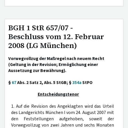
BGH 1 StR 657/07 -
Beschluss vom 12. Februar
2008 (LG München)
Vorwegvollzug der Maßregel nach neuem Recht
(Geltung in der Revision; Ermöglichung einer
Aussetzung zur Bewährung).
§
67
Abs. 2 Satz 2, Abs. 5 StGB; §
354a
StPO
Entscheidungstenor
1. Auf die Revision des Angeklagten wird das Urteil
des Landgerichts München I vom 24. August 2007 mit
den Feststellungen aufgehoben, soweit der
Vorwegvollzug von zwei Jahren und sechs Monaten