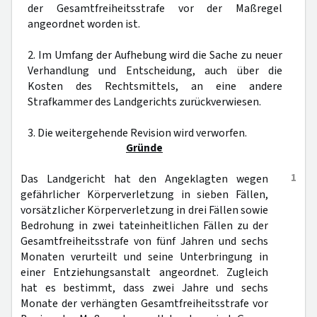
der Gesamtfreiheitsstrafe vor der Maßregel
angeordnet worden ist.
2. Im Umfang der Aufhebung wird die Sache zu neuer
Verhandlung und Entscheidung, auch über die
Kosten des Rechtsmittels, an eine andere
Strafkammer des Landgerichts zurückverwiesen.
3. Die weitergehende Revision wird verworfen.
Gründe
1
Das Landgericht hat den Angeklagten wegen
gefährlicher Körperverletzung in sieben Fällen,
vorsätzlicher Körperverletzung in drei Fällen sowie
Bedrohung in zwei tateinheitlichen Fällen zu der
Gesamtfreiheitsstrafe von fünf Jahren und sechs
Monaten verurteilt und seine Unterbringung in
einer Entziehungsanstalt angeordnet. Zugleich
hat es bestimmt, dass zwei Jahre und sechs
Monate der verhängten Gesamtfreiheitsstrafe vor