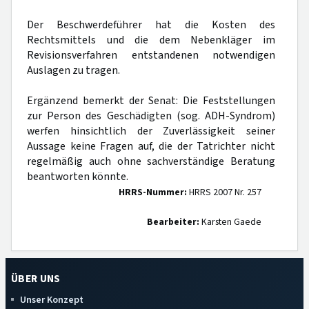
Der Beschwerdeführer hat die Kosten des
Rechtsmittels und die dem Nebenkläger im
Revisionsverfahren entstandenen notwendigen
Auslagen zu tragen.
Ergänzend bemerkt der Senat: Die Feststellungen
zur Person des Geschädigten (sog. ADH-Syndrom)
werfen hinsichtlich der Zuverlässigkeit seiner
Aussage keine Fragen auf, die der Tatrichter nicht
regelmäßig auch ohne sachverständige Beratung
beantworten könnte.
HRRS-Nummer:
HRRS 2007 Nr. 257
Bearbeiter:
Karsten Gaede
ÜBER UNS
Unser Konzept