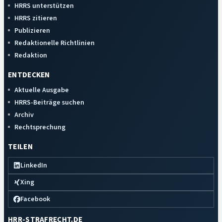
HRRS unterstützen
HRRS zitieren
Publizieren
Redaktionelle Richtlinien
Redaktion
ENTDECKEN
Aktuelle Ausgabe
HRRS-Beiträge suchen
Archiv
Rechtsprechung
TEILEN
LinkedIn
Xing
Facebook
HRR-STRAFRECHT.DE