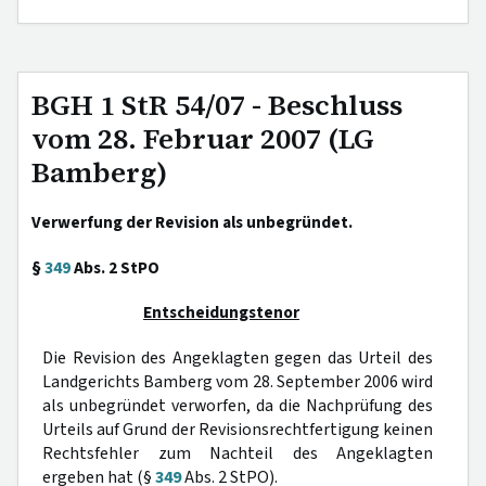
BGH 1 StR 54/07 - Beschluss
vom 28. Februar 2007 (LG
Bamberg)
Verwerfung der Revision als unbegründet.
§
349
Abs. 2 StPO
Entscheidungstenor
Die Revision des Angeklagten gegen das Urteil des
Landgerichts Bamberg vom 28. September 2006 wird
als unbegründet verworfen, da die Nachprüfung des
Urteils auf Grund der Revisionsrechtfertigung keinen
Rechtsfehler zum Nachteil des Angeklagten
ergeben hat (§
349
Abs. 2 StPO).