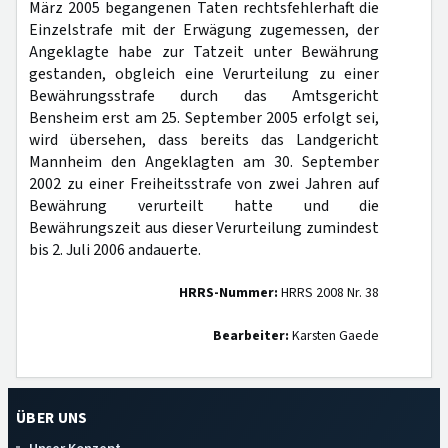
März 2005 begangenen Taten rechtsfehlerhaft die
Einzelstrafe mit der Erwägung zugemessen, der
Angeklagte habe zur Tatzeit unter Bewährung
gestanden, obgleich eine Verurteilung zu einer
Bewährungsstrafe durch das Amtsgericht
Bensheim erst am 25. September 2005 erfolgt sei,
wird übersehen, dass bereits das Landgericht
Mannheim den Angeklagten am 30. September
2002 zu einer Freiheitsstrafe von zwei Jahren auf
Bewährung verurteilt hatte und die
Bewährungszeit aus dieser Verurteilung zumindest
bis 2. Juli 2006 andauerte.
HRRS-Nummer:
HRRS 2008 Nr. 38
Bearbeiter:
Karsten Gaede
ÜBER UNS