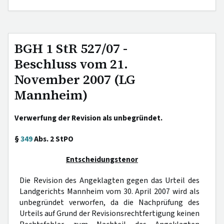
BGH 1 StR 527/07 -
Beschluss vom 21.
November 2007 (LG
Mannheim)
Verwerfung der Revision als unbegründet.
§
349
Abs. 2 StPO
Entscheidungstenor
Die Revision des Angeklagten gegen das Urteil des
Landgerichts Mannheim vom 30. April 2007 wird als
unbegründet verworfen, da die Nachprüfung des
Urteils auf Grund der Revisionsrechtfertigung keinen