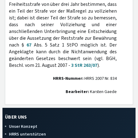
Freiheitsstrafe von über drei Jahr bestimmen, dass
ein Teil der Strafe vor der Maßregel zu vollziehen
ist; dabei ist dieser Teil der Strafe so zu bemessen,
dass nach seiner Vollziehung und einer
anschließenden Unterbringung eine Entscheidung
über die Aussetzung der Reststrafe zur Bewährung
nach §
67
Abs. 5 Satz 1 StPO möglich ist. Der
Angeklagte kann durch die Nichtanwendung des
geänderten Gesetzes beschwert sein (vgl. BGH,
Beschl. vom 21. August 2007 -
3 StR 263/07
).
HRRS-Nummer:
HRRS 2007 Nr. 834
Bearbeiter:
Karsten Gaede
ÜBER UNS
Unser Konzept
HRRS unterstützen