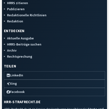
HRRS zitieren
Publizieren
Redaktionelle Richtlinien
Redaktion
ENTDECKEN
Aktuelle Ausgabe
HRRS-Beiträge suchen
Archiv
Rechtsprechung
TEILEN
LinkedIn
Xing
Facebook
HRR-STRAFRECHT.DE