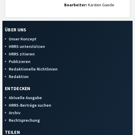
Bearbeiter:
Karsten Gaede
ÜBER UNS
Unser Konzept
HRRS unterstützen
HRRS zitieren
Publizieren
Redaktionelle Richtlinien
Redaktion
ENTDECKEN
Aktuelle Ausgabe
HRRS-Beiträge suchen
Archiv
Rechtsprechung
TEILEN