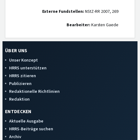
Externe Fundstellen:
NStZ-RR 2007, 269
Bearbeiter:
Karsten Gaede
ÜBER UNS
Unser Konzept
HRRS unterstützen
HRRS zitieren
Publizieren
Redaktionelle Richtlinien
Redaktion
ENTDECKEN
Aktuelle Ausgabe
HRRS-Beiträge suchen
Archiv