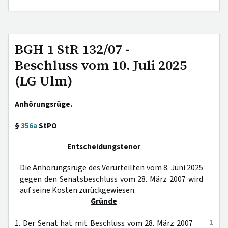
BGH 1 StR 132/07 -
Beschluss vom 10. Juli 2025
(LG Ulm)
Anhörungsrüge.
§
356a
StPO
Entscheidungstenor
Die Anhörungsrüge des Verurteilten vom 8. Juni 2025
gegen den Senatsbeschluss vom 28. März 2007 wird
auf seine Kosten zurückgewiesen.
Gründe
1
1. Der Senat hat mit Beschluss vom 28. März 2007